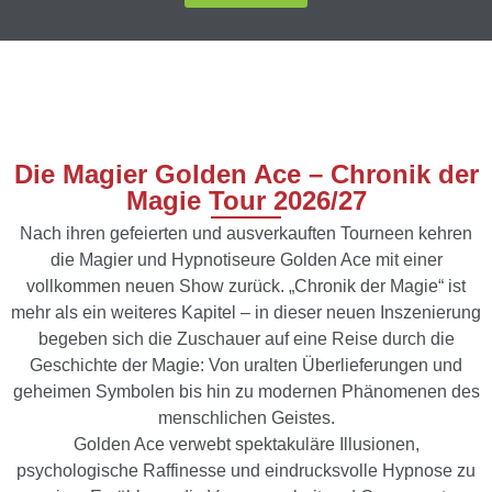
Die Magier Golden Ace – Chronik der
Magie Tour 2026/27
Nach ihren gefeierten und ausverkauften Tourneen kehren
die Magier und
Hypnotiseure
Golden Ace
mit einer
vollkommen neuen Show zurück.
„Chronik der
Magie“
ist
mehr als ein weiteres Kapitel
–
in dieser neuen Inszenierung
begeben sich die
Zuschauer auf eine Reise durch die
Geschichte der Magie: Von uralten Überlieferungen
und
geheimen Symbolen bis hin zu modernen Phänomenen des
menschlichen Geistes.
Golden Ace verwebt spektakuläre Illusionen,
psychologische Raffinesse und
eindrucksvolle Hypnose zu