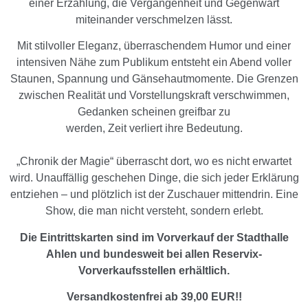
einer Erzählung, die Vergangenheit und Gegenwart
miteinander verschmelzen lässt.
Mit stilvoller Eleganz, überraschendem Humor und einer
intensiven Nähe zum Publikum
entsteht ein Abend voller
Staunen, Spannung und Gänsehautmomente. Die Grenzen
zwischen Realität und Vorstellungskraft verschwimmen,
Gedanken scheinen greifbar zu
werden, Zeit verliert ihre Bedeutung.
„Chronik der Magie“ überrascht dort, wo es nicht erwartet
wird. Unauffällig geschehen
Dinge, die sich jeder Erklärung
entziehen
–
und plötzlich ist der Zuschauer mittendrin.
Eine
Show, die man nicht versteht, sondern erlebt.
Die Eintrittskarten sind im Vorverkauf der Stadthalle
Ahlen und bundesweit bei allen Reservix-
Vorverkaufsstellen erhältlich.
Versandkostenfrei ab 39,00 EUR!!