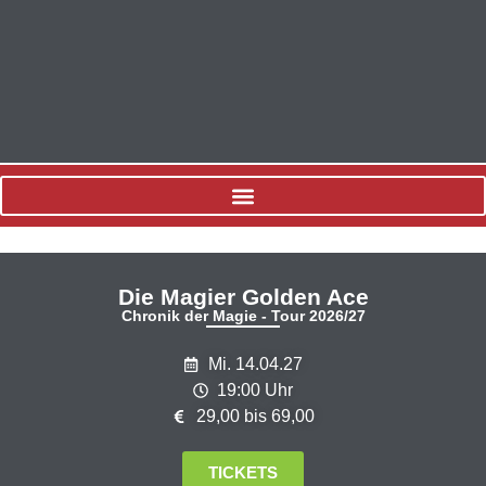
Die Magier Golden Ace
Chronik der Magie - Tour 2026/27
Mi. 14.04.27
19:00 Uhr
29,00 bis 69,00
TICKETS