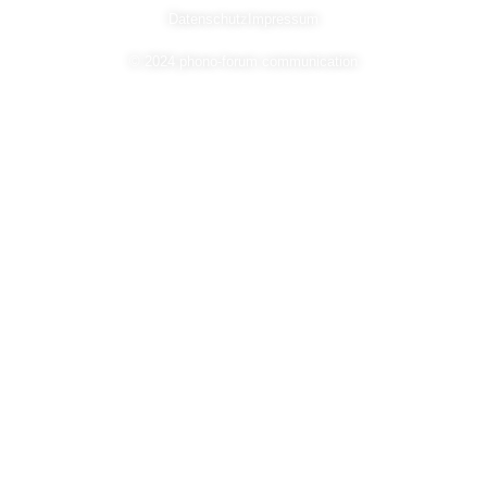
Datenschutz
Impressum
© 2024 phono-forum communication