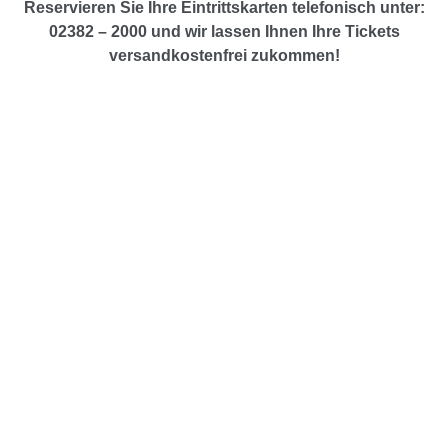
Reservieren Sie Ihre Eintrittskarten telefonisch unter:
02382 – 2000 und wir lassen Ihnen Ihre Tickets
versandkostenfrei zukommen!