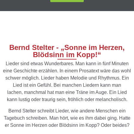
Bernd Stelter - „Sonne im Herzen,
Blödsinn im Kopp!“
Lieder sind etwas Wunderbares. Man kann in fünf Minuten
eine Geschichte erzählen.
In einem Prosatext wäre das wohl
schwer möglich. Lieder haben Melodie und
Rhythmus. Ein
Lied ist ein Gefühl. Bei manchen Liedern kann man
lachen,
manchmal hat man eine Träne im Auge. Ein Lied
kann lustig oder traurig sein,
fröhlich oder melancholisch.
Bernd Stelter schreibt Lieder, wie andere Menschen ein
Tagebuch schreiben. Man
hört, wie es ihm dabei ging. Hatte
er Sonne im Herzen oder Blödsinn im Kopp? Oder
beides?