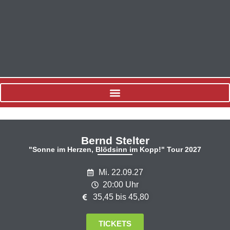
Bernd Stelter
"Sonne im Herzen, Blödsinn im Kopp!" Tour 2027
Mi. 22.09.27
20:00 Uhr
35,45 bis 45,80
TICKETS