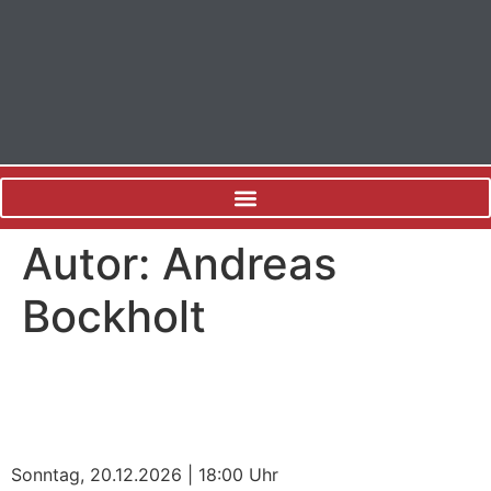
Autor:
Andreas
Bockholt
Weihnachten mit den
ZUCCHINI SISTAZ
Sonntag, 20.12.2026 | 18:00 Uhr