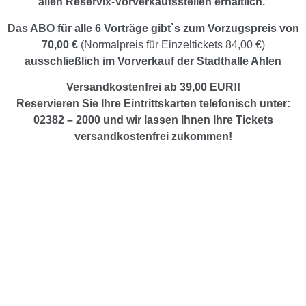
allen Reservix-Vorverkaufsstellen erhältlich.
Das ABO für alle 6 Vorträge gibt`s zum Vorzugspreis von
70,00 €
(Normalpreis für Einzeltickets 84,00 €)
ausschließlich im Vorverkauf der Stadthalle Ahlen
Versandkostenfrei ab 39,00 EUR!!
Reservieren Sie Ihre Eintrittskarten telefonisch unter:
02382 – 2000 und wir lassen Ihnen Ihre Tickets
versandkostenfrei zukommen!