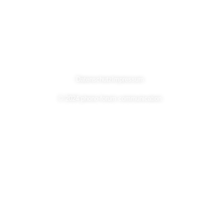
Datenschutz
Impressum
© 2024 phono-forum communication