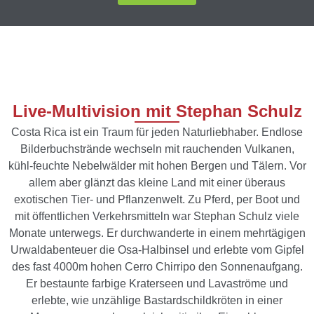
Live-Multivision mit Stephan Schulz
Costa Rica ist ein Traum für jeden Naturliebhaber. Endlose
Bilderbuchstrände wechseln mit rauchenden Vulkanen,
kühl-feuchte Nebelwälder mit hohen Bergen und Tälern. Vor
allem aber glänzt das kleine Land mit einer überaus
exotischen Tier- und Pflanzenwelt. Zu Pferd, per Boot und
mit öffentlichen Verkehrsmitteln war Stephan Schulz viele
Monate unterwegs. Er durchwanderte in einem mehrtägigen
Urwaldabenteuer die Osa-Halbinsel und erlebte vom Gipfel
des fast 4000m hohen Cerro Chirripo den Sonnenaufgang.
Er bestaunte farbige Kraterseen und Lavaströme und
erlebte, wie unzählige Bastardschildkröten in einer