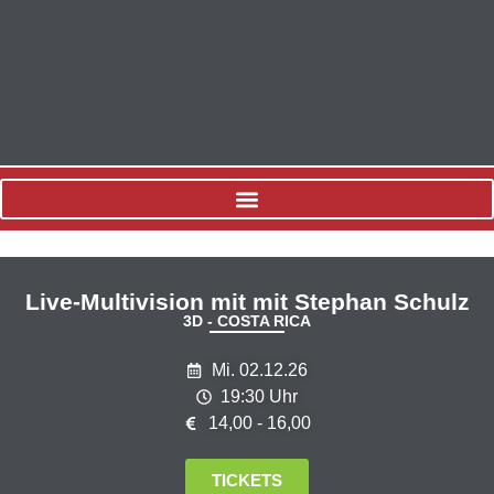
Live-Multivision mit mit Stephan Schulz
3D - COSTA RICA
Mi. 02.12.26
19:30 Uhr
14,00 - 16,00
TICKETS